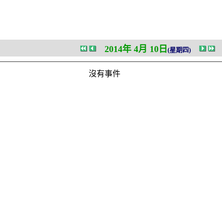
2014年 4月 10日
(星期四)
沒有事件