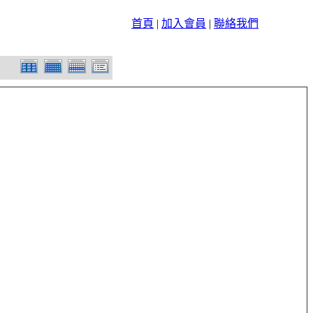
首頁
|
加入會員
|
聯絡我們