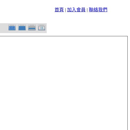
首頁
|
加入會員
|
聯絡我們