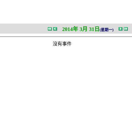
2014年 3月 31日
(星期一)
沒有事件