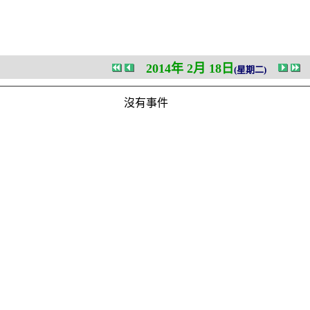
2014年 2月 18日
(星期二)
沒有事件