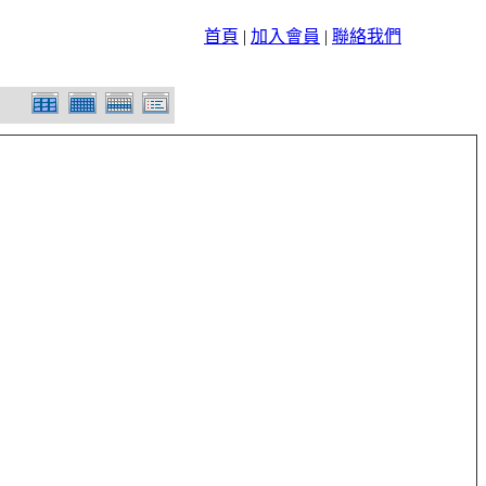
首頁
|
加入會員
|
聯絡我們