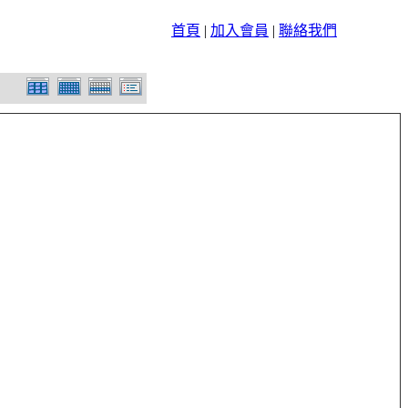
首頁
|
加入會員
|
聯絡我們