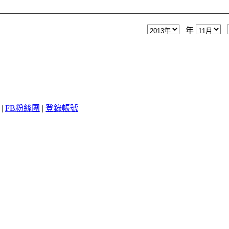
年
|
FB粉絲團
|
登錄帳號