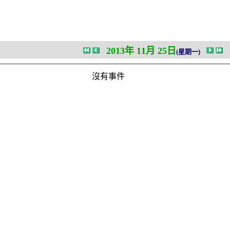
2013年 11月 25日
(星期一)
沒有事件