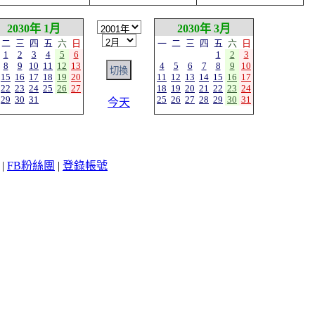
2030年 1月
2030年 3月
二
三
四
五
六
日
一
二
三
四
五
六
日
1
2
3
4
5
6
1
2
3
8
9
10
11
12
13
4
5
6
7
8
9
10
15
16
17
18
19
20
11
12
13
14
15
16
17
22
23
24
25
26
27
18
19
20
21
22
23
24
29
30
31
25
26
27
28
29
30
31
今天
|
FB粉絲團
|
登錄帳號