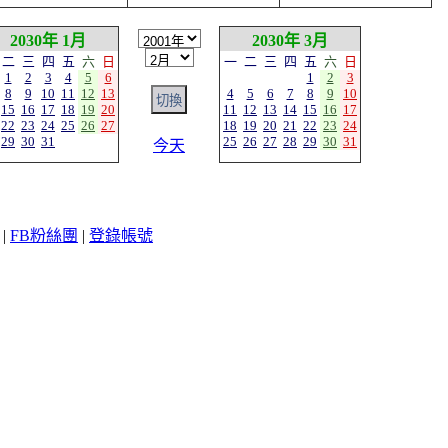
2030年 1月
2030年 3月
二
三
四
五
六
日
一
二
三
四
五
六
日
1
2
3
4
5
6
1
2
3
8
9
10
11
12
13
4
5
6
7
8
9
10
15
16
17
18
19
20
11
12
13
14
15
16
17
22
23
24
25
26
27
18
19
20
21
22
23
24
29
30
31
25
26
27
28
29
30
31
今天
|
FB粉絲團
|
登錄帳號