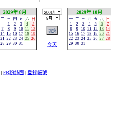
2029年 8月
2029年 10月
二
三
四
五
六
日
一
二
三
四
五
六
日
1
2
3
4
5
1
2
3
4
5
6
7
7
8
9
10
11
12
8
9
10
11
12
13
14
14
15
16
17
18
19
15
16
17
18
19
20
21
21
22
23
24
25
26
22
23
24
25
26
27
28
28
29
30
31
29
30
31
今天
|
FB粉絲團
|
登錄帳號