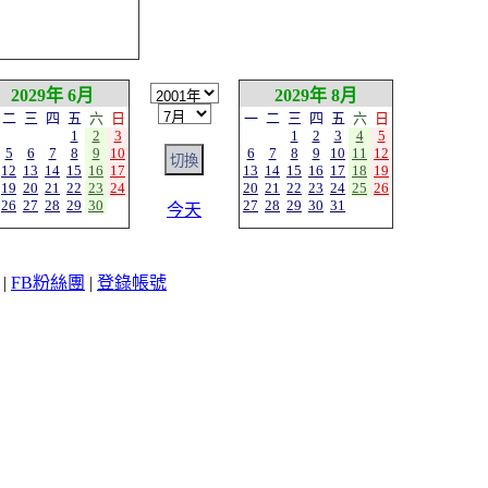
2029年 6月
2029年 8月
二
三
四
五
六
日
一
二
三
四
五
六
日
1
2
3
1
2
3
4
5
5
6
7
8
9
10
6
7
8
9
10
11
12
12
13
14
15
16
17
13
14
15
16
17
18
19
19
20
21
22
23
24
20
21
22
23
24
25
26
26
27
28
29
30
27
28
29
30
31
今天
|
FB粉絲團
|
登錄帳號