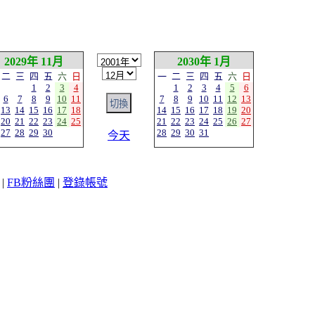
2029年 11月
2030年 1月
二
三
四
五
六
日
一
二
三
四
五
六
日
1
2
3
4
1
2
3
4
5
6
6
7
8
9
10
11
7
8
9
10
11
12
13
13
14
15
16
17
18
14
15
16
17
18
19
20
20
21
22
23
24
25
21
22
23
24
25
26
27
27
28
29
30
28
29
30
31
今天
|
FB粉絲團
|
登錄帳號