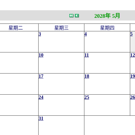
2028年 5月
星期二
星期三
星期四
3
4
5
10
11
12
17
18
19
24
25
26
31