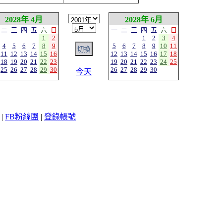
2028年 4月
2028年 6月
二
三
四
五
六
日
一
二
三
四
五
六
日
1
2
1
2
3
4
4
5
6
7
8
9
5
6
7
8
9
10
11
11
12
13
14
15
16
12
13
14
15
16
17
18
18
19
20
21
22
23
19
20
21
22
23
24
25
25
26
27
28
29
30
26
27
28
29
30
今天
|
FB粉絲團
|
登錄帳號