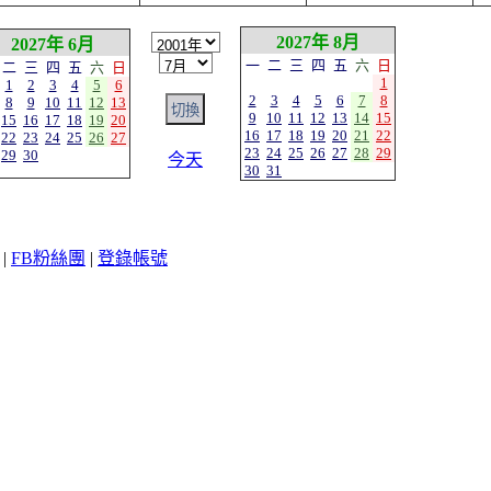
2027年 8月
2027年 6月
一
二
三
四
五
六
日
二
三
四
五
六
日
1
1
2
3
4
5
6
2
3
4
5
6
7
8
8
9
10
11
12
13
9
10
11
12
13
14
15
15
16
17
18
19
20
16
17
18
19
20
21
22
22
23
24
25
26
27
23
24
25
26
27
28
29
29
30
今天
30
31
|
FB粉絲團
|
登錄帳號