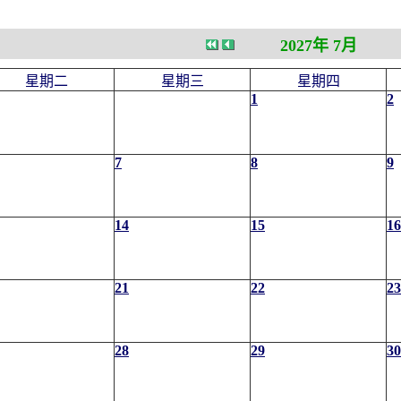
2027年 7月
星期二
星期三
星期四
1
2
7
8
9
14
15
16
21
22
23
28
29
30