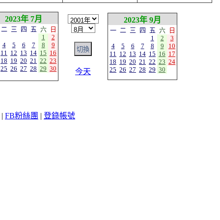
2023年 7月
2023年 9月
二
三
四
五
六
日
一
二
三
四
五
六
日
1
2
1
2
3
4
5
6
7
8
9
4
5
6
7
8
9
10
11
12
13
14
15
16
11
12
13
14
15
16
17
18
19
20
21
22
23
18
19
20
21
22
23
24
25
26
27
28
29
30
25
26
27
28
29
30
今天
|
FB粉絲團
|
登錄帳號