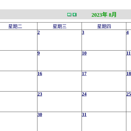
2023年 8月
星期二
星期三
星期四
2
3
4
9
10
11
16
17
18
23
24
25
30
31