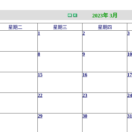
2023年 3月
星期二
星期三
星期四
1
2
3
8
9
10
15
16
17
22
23
24
29
30
31