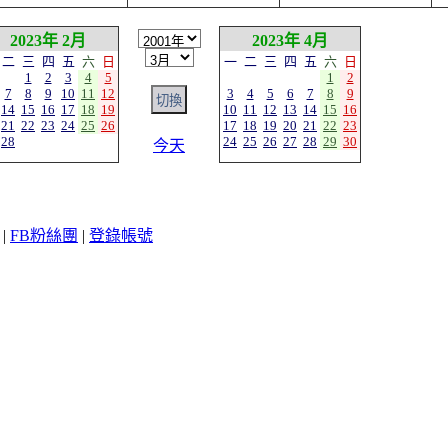
2023年 2月
2023年 4月
二
三
四
五
六
日
一
二
三
四
五
六
日
1
2
3
4
5
1
2
7
8
9
10
11
12
3
4
5
6
7
8
9
14
15
16
17
18
19
10
11
12
13
14
15
16
21
22
23
24
25
26
17
18
19
20
21
22
23
28
24
25
26
27
28
29
30
今天
|
FB粉絲團
|
登錄帳號