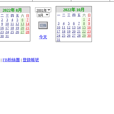
2022年 10月
2022年 8月
一
二
三
四
五
六
日
二
三
四
五
六
日
1
2
2
3
4
5
6
7
3
4
5
6
7
8
9
9
10
11
12
13
14
10
11
12
13
14
15
16
16
17
18
19
20
21
17
18
19
20
21
22
23
23
24
25
26
27
28
24
25
26
27
28
29
30
30
31
今天
31
|
FB粉絲團
|
登錄帳號