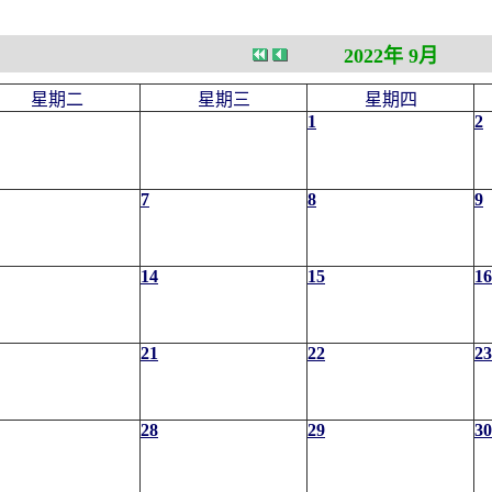
2022年 9月
星期二
星期三
星期四
1
2
7
8
9
14
15
16
21
22
23
28
29
30