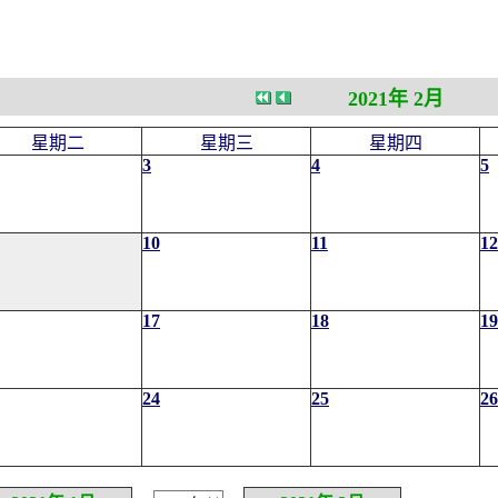
2021年 2月
星期二
星期三
星期四
3
4
5
10
11
12
17
18
19
24
25
26