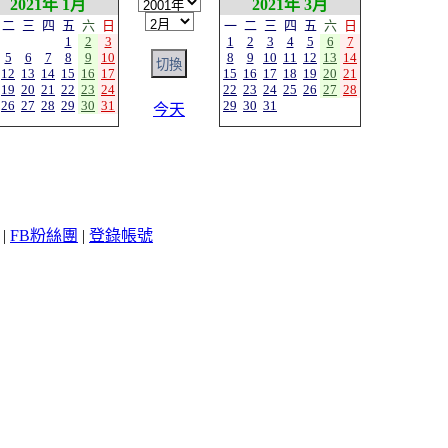
2021年 1月
2021年 3月
二
三
四
五
六
日
一
二
三
四
五
六
日
1
2
3
1
2
3
4
5
6
7
5
6
7
8
9
10
8
9
10
11
12
13
14
12
13
14
15
16
17
15
16
17
18
19
20
21
19
20
21
22
23
24
22
23
24
25
26
27
28
26
27
28
29
30
31
29
30
31
今天
|
FB粉絲團
|
登錄帳號