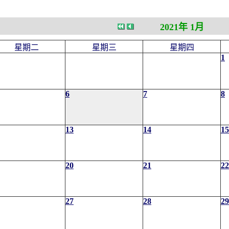
2021年 1月
星期二
星期三
星期四
1
6
7
8
13
14
15
20
21
22
27
28
29