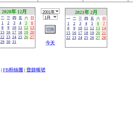
2020年 12月
2021年 2月
二
三
四
五
六
日
一
二
三
四
五
六
日
1
2
3
4
5
6
1
2
3
4
5
6
7
8
9
10
11
12
13
8
9
10
11
12
13
14
15
16
17
18
19
20
15
16
17
18
19
20
21
22
23
24
25
26
27
22
23
24
25
26
27
28
29
30
31
今天
|
FB粉絲團
|
登錄帳號