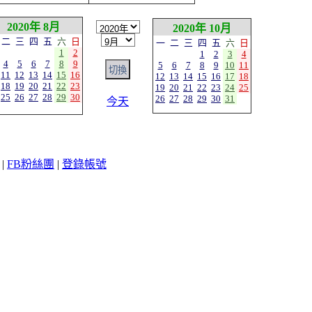
2020年 8月
2020年 10月
二
三
四
五
六
日
一
二
三
四
五
六
日
1
2
1
2
3
4
4
5
6
7
8
9
5
6
7
8
9
10
11
11
12
13
14
15
16
12
13
14
15
16
17
18
18
19
20
21
22
23
19
20
21
22
23
24
25
25
26
27
28
29
30
26
27
28
29
30
31
今天
|
FB粉絲團
|
登錄帳號