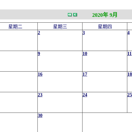
2020年 9月
星期二
星期三
星期四
2
3
4
9
10
11
16
17
18
23
24
25
30