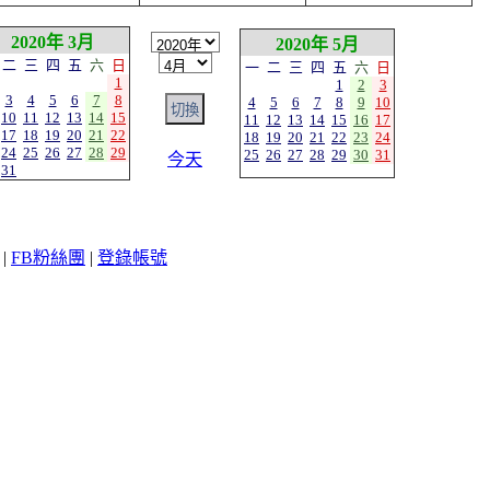
2020年 3月
2020年 5月
二
三
四
五
六
日
一
二
三
四
五
六
日
1
1
2
3
3
4
5
6
7
8
4
5
6
7
8
9
10
10
11
12
13
14
15
11
12
13
14
15
16
17
17
18
19
20
21
22
18
19
20
21
22
23
24
24
25
26
27
28
29
25
26
27
28
29
30
31
今天
31
|
FB粉絲團
|
登錄帳號