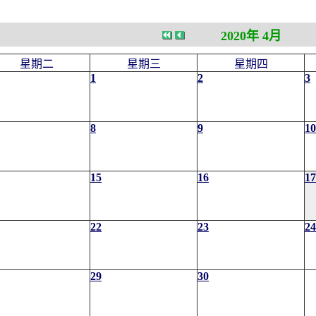
2020年 4月
星期二
星期三
星期四
1
2
3
8
9
10
15
16
17
22
23
24
29
30