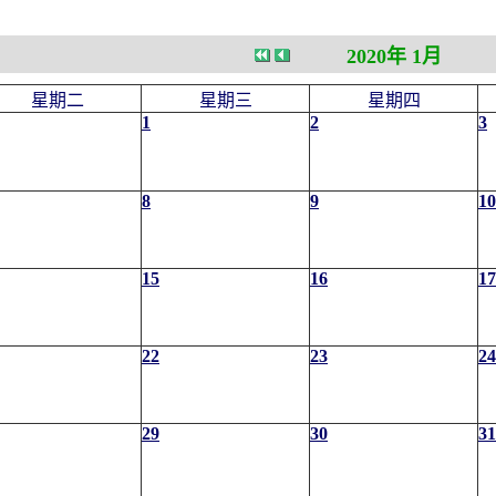
2020年 1月
星期二
星期三
星期四
1
2
3
8
9
10
15
16
17
22
23
24
29
30
31