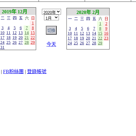
2019年 12月
2020年 2月
二
三
四
五
六
日
一
二
三
四
五
六
日
1
1
2
3
4
5
6
7
8
3
4
5
6
7
8
9
10
11
12
13
14
15
10
11
12
13
14
15
16
17
18
19
20
21
22
17
18
19
20
21
22
23
24
25
26
27
28
29
24
25
26
27
28
29
今天
31
|
FB粉絲團
|
登錄帳號