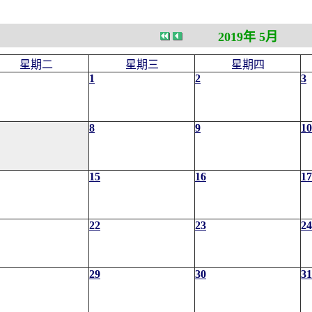
2019年 5月
星期二
星期三
星期四
1
2
3
8
9
10
15
16
17
22
23
24
29
30
31