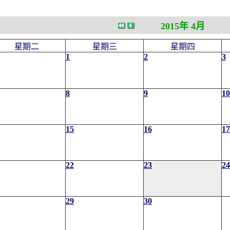
2015年 4月
星期二
星期三
星期四
1
2
3
8
9
10
15
16
17
22
23
24
29
30