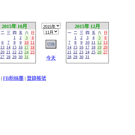
2015年 10月
2015年 12月
二
三
四
五
六
日
一
二
三
四
五
六
日
1
2
3
4
1
2
3
4
5
6
6
7
8
9
10
11
7
8
9
10
11
12
13
13
14
15
16
17
18
14
15
16
17
18
19
20
20
21
22
23
24
25
21
22
23
24
25
26
27
27
28
29
30
31
28
29
30
31
今天
|
FB粉絲團
|
登錄帳號