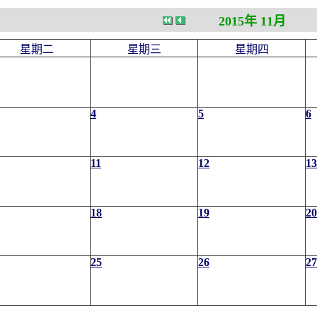
2015年 11月
星期二
星期三
星期四
4
5
6
11
12
13
18
19
20
25
26
27