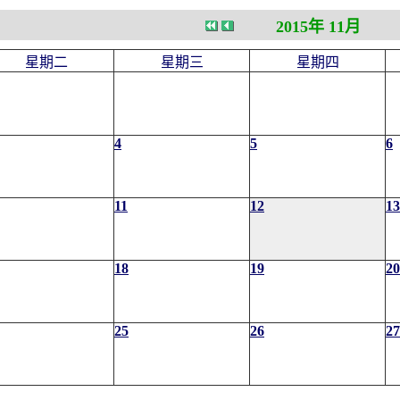
2015年 11月
星期二
星期三
星期四
4
5
6
11
12
13
18
19
20
25
26
27