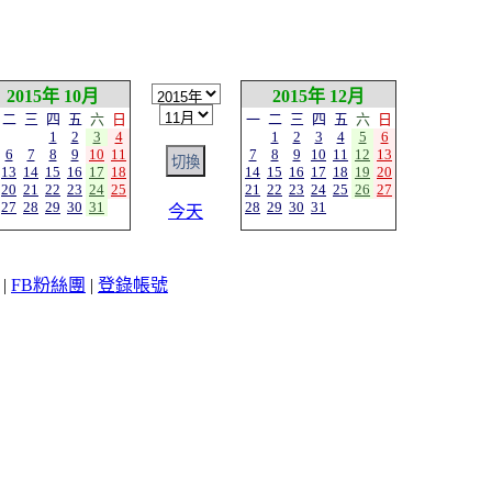
2015年 10月
2015年 12月
二
三
四
五
六
日
一
二
三
四
五
六
日
1
2
3
4
1
2
3
4
5
6
6
7
8
9
10
11
7
8
9
10
11
12
13
13
14
15
16
17
18
14
15
16
17
18
19
20
20
21
22
23
24
25
21
22
23
24
25
26
27
27
28
29
30
31
28
29
30
31
今天
|
FB粉絲團
|
登錄帳號