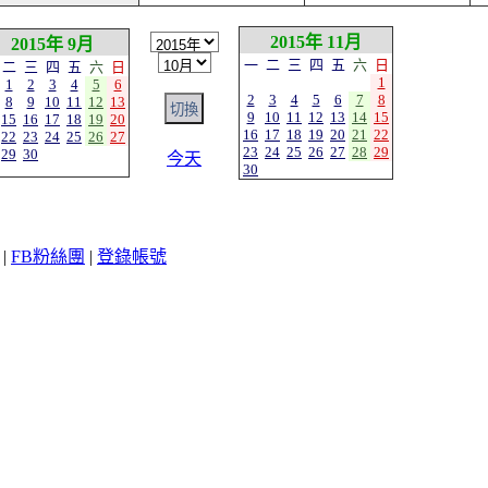
2015年 11月
2015年 9月
一
二
三
四
五
六
日
二
三
四
五
六
日
1
1
2
3
4
5
6
2
3
4
5
6
7
8
8
9
10
11
12
13
9
10
11
12
13
14
15
15
16
17
18
19
20
16
17
18
19
20
21
22
22
23
24
25
26
27
23
24
25
26
27
28
29
29
30
今天
30
|
FB粉絲團
|
登錄帳號