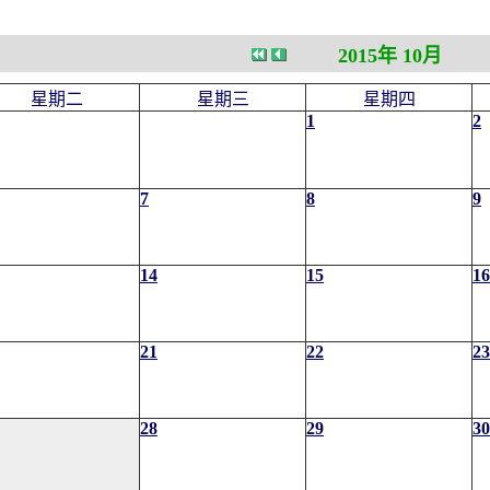
2015年 10月
星期二
星期三
星期四
1
2
7
8
9
14
15
16
21
22
23
28
29
30