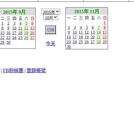
2015年 11月
2015年 9月
一
二
三
四
五
六
日
二
三
四
五
六
日
1
1
2
3
4
5
6
2
3
4
5
6
7
8
8
9
10
11
12
13
9
10
11
12
13
14
15
15
16
17
18
19
20
16
17
18
19
20
21
22
22
23
24
25
26
27
23
24
25
26
27
28
29
29
30
今天
30
|
FB粉絲團
|
登錄帳號