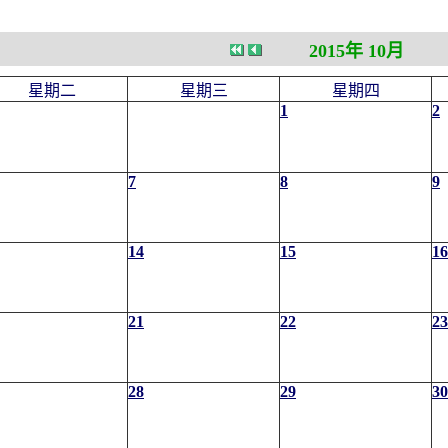
2015年 10月
星期二
星期三
星期四
1
2
7
8
9
14
15
16
21
22
23
28
29
30