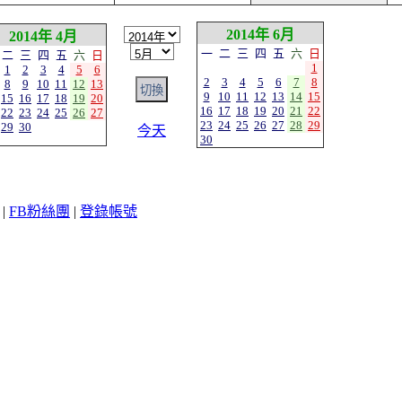
2014年 6月
2014年 4月
一
二
三
四
五
六
日
二
三
四
五
六
日
1
1
2
3
4
5
6
2
3
4
5
6
7
8
8
9
10
11
12
13
9
10
11
12
13
14
15
15
16
17
18
19
20
16
17
18
19
20
21
22
22
23
24
25
26
27
23
24
25
26
27
28
29
29
30
今天
30
|
FB粉絲團
|
登錄帳號