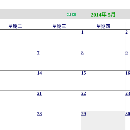
2014年 5月
星期二
星期三
星期四
1
2
7
8
9
14
15
16
21
22
23
28
29
30