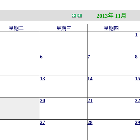
2013年 11月
星期二
星期三
星期四
1
6
7
8
13
14
15
20
21
22
27
28
29