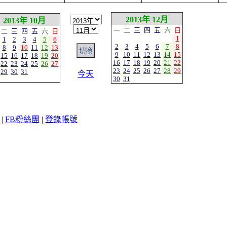
2013年 12月
2013年 10月
一
二
三
四
五
六
日
二
三
四
五
六
日
1
1
2
3
4
5
6
2
3
4
5
6
7
8
8
9
10
11
12
13
9
10
11
12
13
14
15
15
16
17
18
19
20
16
17
18
19
20
21
22
22
23
24
25
26
27
23
24
25
26
27
28
29
29
30
31
今天
30
31
|
FB粉絲團
|
登錄帳號