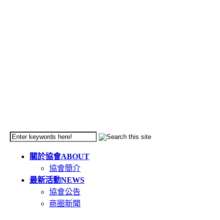
關於協會
ABOUT
協會簡介
最新活動
NEWS
協會公告
商圈新聞
天母市集
TIANMU