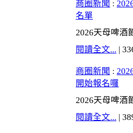
商圈新聞
:
20
名單
2026天母啤
閱讀全文...
| 3
商圈新聞
:
20
開始報名囉
2026天母啤
閱讀全文...
| 3