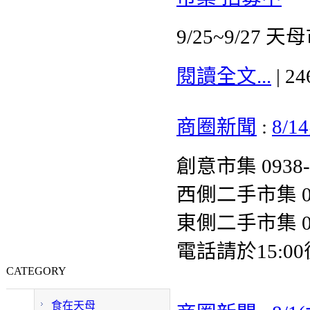
9/25~9/2
閱讀全文...
| 2
商圈新聞
:
8/
創意市集 0938-6
西側二手市集 093
東側二手市集 093
電話請於15:0
CATEGORY
食在天母