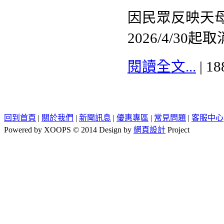
因民眾反映天
2026/4/30起取
閱讀全文...
| 1
回到首頁
|
關於我們
|
新聞訊息
|
優惠專區
|
常見問題
|
客服中心
Powered by XOOPS © 2014 Design by
網頁設計
Project