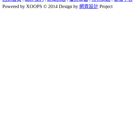
Powered by XOOPS © 2014 Design by
網頁設計
Project