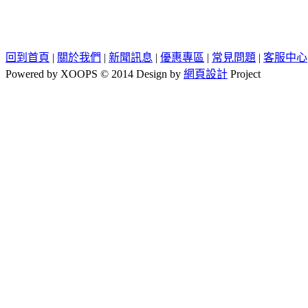
回到首頁
|
關於我們
|
新聞訊息
|
優惠專區
|
常見問題
|
客服中心
Powered by XOOPS © 2014 Design by
網頁設計
Project