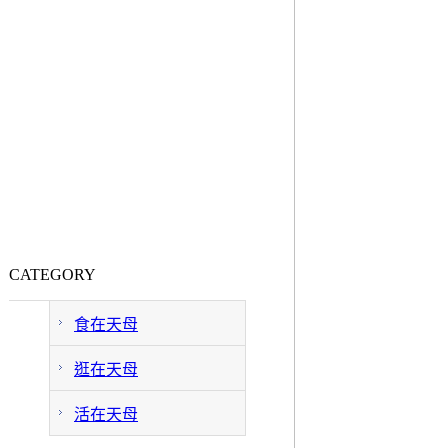
CATEGORY
食在天母
逛在天母
活在天母