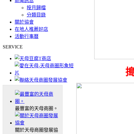
新聞訊息
按月歸檔
分類目錄
關於協會
在地人推薦好店
活動行事曆
SERVICE
搗
最豐富的天母商圈。
關於天母商圈發展協