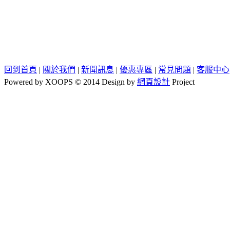
回到首頁
|
關於我們
|
新聞訊息
|
優惠專區
|
常見問題
|
客服中心
Powered by XOOPS © 2014 Design by
網頁設計
Project