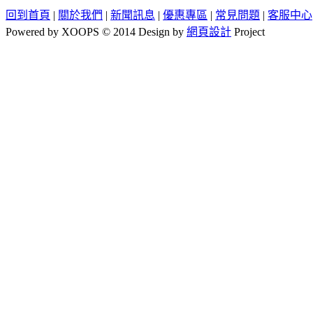
回到首頁
|
關於我們
|
新聞訊息
|
優惠專區
|
常見問題
|
客服中心
Powered by XOOPS © 2014 Design by
網頁設計
Project