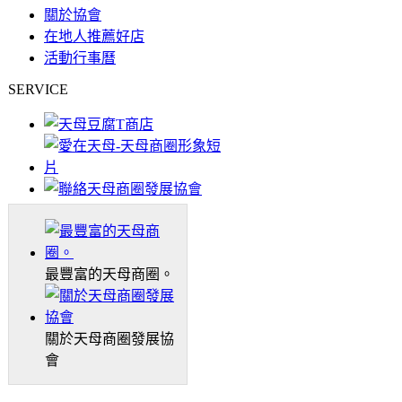
關於協會
在地人推薦好店
活動行事曆
SERVICE
最豐富的天母商圈。
關於天母商圈發展協
會