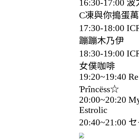
16:30-17
C凍與你搗蛋
17:30-18:0
蹦蹦木
18:30-19:0
女僕
19:20~19:40 
Ƥrînc
20:00~20:
Estro
20:40~21:0