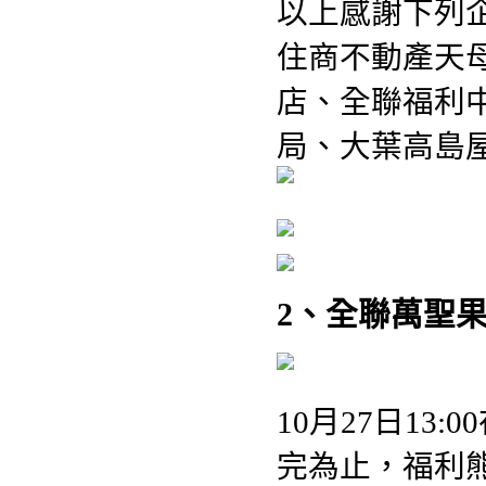
以上感謝下列
住商不動產天母
店、全聯福利
局、大葉高島
2、全聯萬聖果
10月27日13
完為止，福利