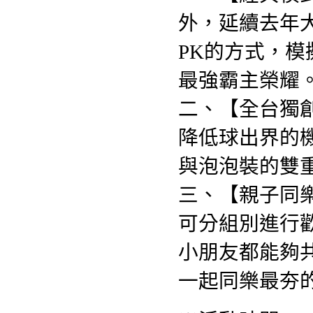
外，延續去年
PK的方式，
最強霸主榮耀
二、【全台獨創
降低球出界的
與泡泡裝的雙
三、【親子同樂-
可分組別進行
小朋友都能夠
一起同樂最夯的