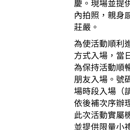
慶。現場並提
內拍照，親身
莊嚴。
為使活動順利
方式入場，當日
為保持活動順
朋友入場。號
場時段入場（
依後補次序辦
此次活動實屬
並提供限量小