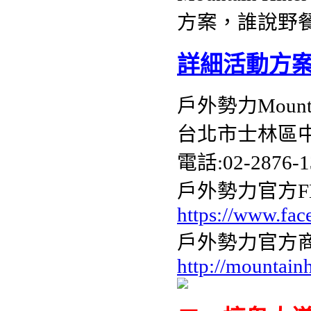
方案，誰說野餐
詳細活動方
戶外勢力Mountai
台北市士林區中
電話:02-2876-1
戶外勢力官方FB
https://www.fa
戶外勢力官方商
http://mountain