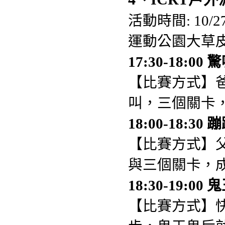
活動時間: 10/2
運動公園大草
17:30-18:0
【比賽方式】
叫，三個關卡，
18:00-18:3
【比賽方式】
與三個關卡，成
18:30-19:0
【比賽方式】