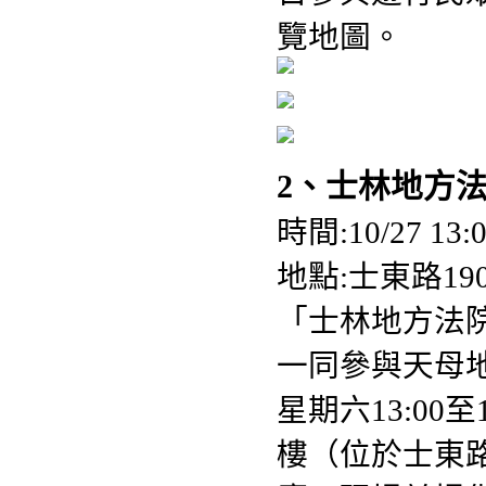
覽地圖。
2、士林地方法
時間:10/27 13:0
地點:士東路19
「士林地方法
一同參與天母地
星期六13:00
樓（位於士東