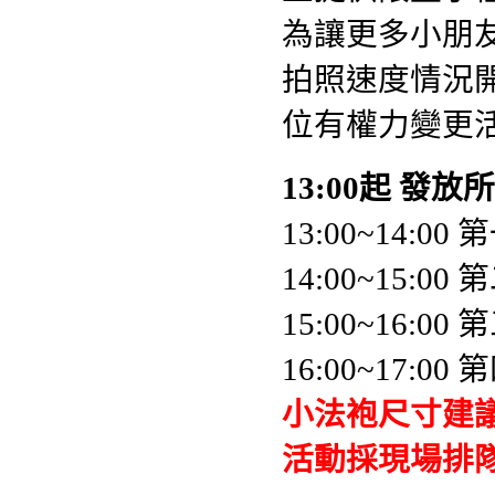
為讓更多小朋
拍照速度情況
位有權力變更
13:00起 發
13:00~14:0
14:00~15:0
15:00~16:0
16:00~17:0
小法袍尺寸建議
活動採現場排