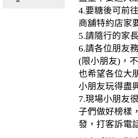
4.要糖後可
商舖特約店家
5.請隨行的家
6.請各位朋友
(限小朋友)，
也希望各位大
小朋友玩得盡
7.現場小朋
子們做好榜樣
發，打客訴電