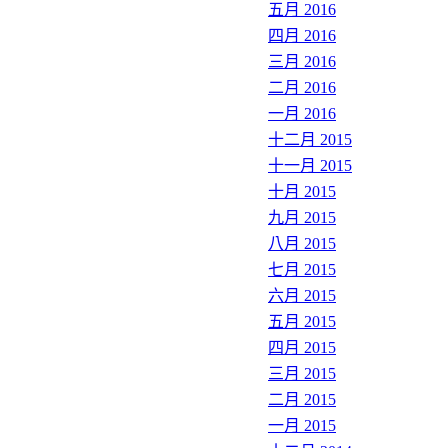
五月 2016
四月 2016
三月 2016
二月 2016
一月 2016
十二月 2015
十一月 2015
十月 2015
九月 2015
八月 2015
七月 2015
六月 2015
五月 2015
四月 2015
三月 2015
二月 2015
一月 2015