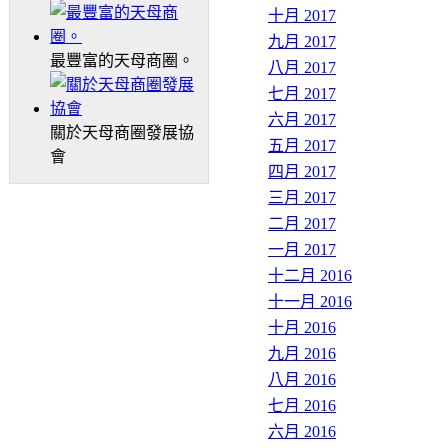
十月 2017
九月 2017
最豐富的天母商圈。
八月 2017
七月 2017
六月 2017
關於天母商圈發展協
五月 2017
會
四月 2017
三月 2017
二月 2017
一月 2017
十二月 2016
十一月 2016
十月 2016
九月 2016
八月 2016
七月 2016
六月 2016