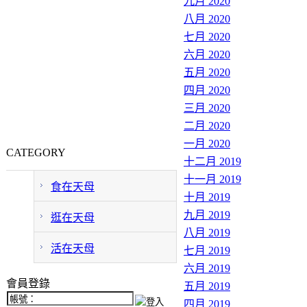
九月 2020
八月 2020
七月 2020
六月 2020
五月 2020
四月 2020
三月 2020
二月 2020
一月 2020
CATEGORY
十二月 2019
十一月 2019
食在天母
十月 2019
九月 2019
逛在天母
八月 2019
活在天母
七月 2019
六月 2019
會員登錄
五月 2019
四月 2019