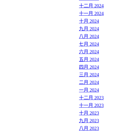
十二月 2024
十一月 2024
十月 2024
九月 2024
八月 2024
七月 2024
六月 2024
五月 2024
四月 2024
三月 2024
二月 2024
一月 2024
十二月 2023
十一月 2023
十月 2023
九月 2023
八月 2023