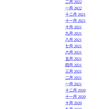
二月 2022
一月 2022
十二月 2021
十一月 2021
十月 2021
九月 2021
八月 2021
七月 2021
六月 2021
五月 2021
四月 2021
三月 2021
二月 2021
一月 2021
十二月 2020
十一月 2020
十月 2020