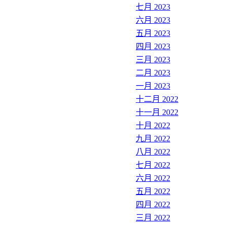
七月 2023
六月 2023
五月 2023
四月 2023
三月 2023
二月 2023
一月 2023
十二月 2022
十一月 2022
十月 2022
九月 2022
八月 2022
七月 2022
六月 2022
五月 2022
四月 2022
三月 2022