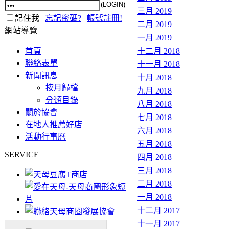
三月 2019
記住我 |
忘記密碼?
|
帳號註冊!
二月 2019
網站導覽
一月 2019
首頁
十二月 2018
聯絡表單
十一月 2018
新聞訊息
十月 2018
按月歸檔
九月 2018
分類目錄
八月 2018
關於協會
七月 2018
在地人推薦好店
六月 2018
活動行事曆
五月 2018
SERVICE
四月 2018
三月 2018
二月 2018
一月 2018
十二月 2017
十一月 2017