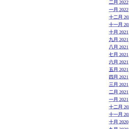
二月 2022
一月 2022
十二月 20
十一月 20
十月 2021
九月 2021
八月 2021
七月 2021
六月 2021
五月 2021
四月 2021
三月 2021
二月 2021
一月 2021
十二月 20
十一月 20
十月 2020