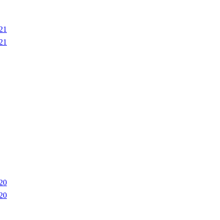
21
21
20
20