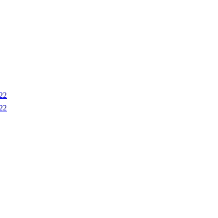
22
22