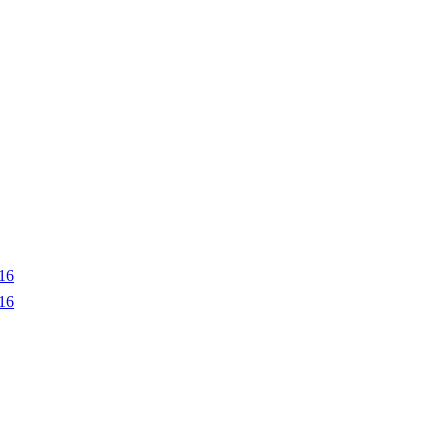
16
16