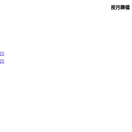
按月歸檔
25
25