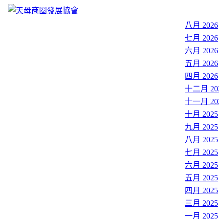
八月 2026
七月 2026
六月 2026
五月 2026
四月 2026
十二月 20
十一月 20
十月 2025
九月 2025
八月 2025
七月 2025
六月 2025
五月 2025
四月 2025
三月 2025
一月 2025