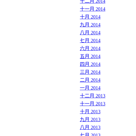
十二月 2014
十一月 2014
十月 2014
九月 2014
八月 2014
七月 2014
六月 2014
五月 2014
四月 2014
三月 2014
二月 2014
一月 2014
十二月 2013
十一月 2013
十月 2013
九月 2013
八月 2013
七月 2013