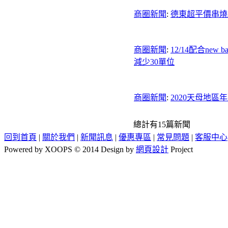
商圈新聞
:
德東超平價串燒只
商圈新聞
:
12/14配合new
減少30單位
商圈新聞
:
2020天母地區
總計有15篇新聞
回到首頁
|
關於我們
|
新聞訊息
|
優惠專區
|
常見問題
|
客服中心
Powered by XOOPS © 2014 Design by
網頁設計
Project