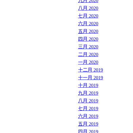
九月 2020
八月 2020
七月 2020
六月 2020
五月 2020
四月 2020
三月 2020
二月 2020
一月 2020
十二月 2019
十一月 2019
十月 2019
九月 2019
八月 2019
七月 2019
六月 2019
五月 2019
四月 2019