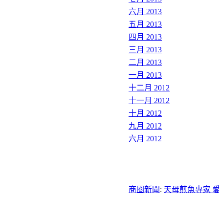
六月 2013
五月 2013
四月 2013
三月 2013
二月 2013
一月 2013
十二月 2012
十一月 2012
十月 2012
九月 2012
六月 2012
商圈新聞
:
天母煎魚專家 