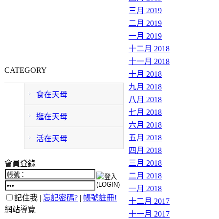
三月 2019
二月 2019
一月 2019
十二月 2018
十一月 2018
CATEGORY
十月 2018
九月 2018
食在天母
八月 2018
七月 2018
逛在天母
六月 2018
五月 2018
活在天母
四月 2018
三月 2018
會員登錄
二月 2018
一月 2018
記住我 |
忘記密碼?
|
帳號註冊!
十二月 2017
網站導覽
十一月 2017