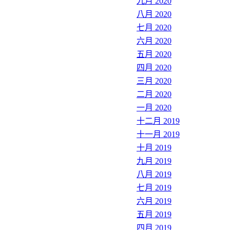
九月 2020
八月 2020
七月 2020
六月 2020
五月 2020
四月 2020
三月 2020
二月 2020
一月 2020
十二月 2019
十一月 2019
十月 2019
九月 2019
八月 2019
七月 2019
六月 2019
五月 2019
四月 2019