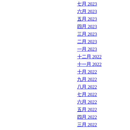
七月 2023
六月 2023
五月 2023
四月 2023
三月 2023
二月 2023
一月 2023
十二月 2022
十一月 2022
十月 2022
九月 2022
八月 2022
七月 2022
六月 2022
五月 2022
四月 2022
三月 2022