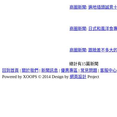
商圈新聞
:
遍地插頭誠意十
商圈新聞
:
日式和風洋食專
商圈新聞
:
跟臉差不多大的
總計有15篇新聞
回到首頁
|
關於我們
|
新聞訊息
|
優惠專區
|
常見問題
|
客服中心
Powered by XOOPS © 2014 Design by
網頁設計
Project