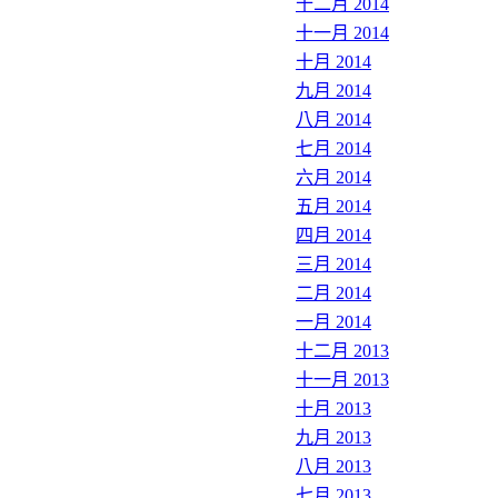
十二月 2014
十一月 2014
十月 2014
九月 2014
八月 2014
七月 2014
六月 2014
五月 2014
四月 2014
三月 2014
二月 2014
一月 2014
十二月 2013
十一月 2013
十月 2013
九月 2013
八月 2013
七月 2013