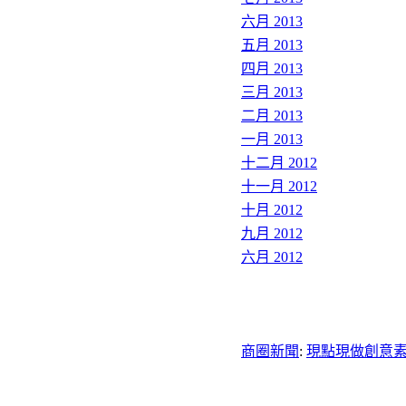
六月 2013
五月 2013
四月 2013
三月 2013
二月 2013
一月 2013
十二月 2012
十一月 2012
十月 2012
九月 2012
六月 2012
商圈新聞
:
現點現做創意素