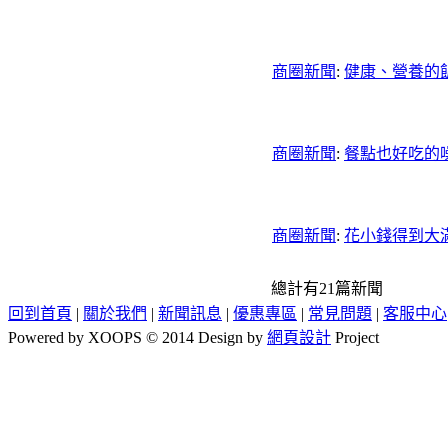
商圈新聞
:
健康、營養的
商圈新聞
:
餐點也好吃的
商圈新聞
:
花小錢得到大
總計有21篇新聞
回到首頁
|
關於我們
|
新聞訊息
|
優惠專區
|
常見問題
|
客服中心
Powered by XOOPS © 2014 Design by
網頁設計
Project