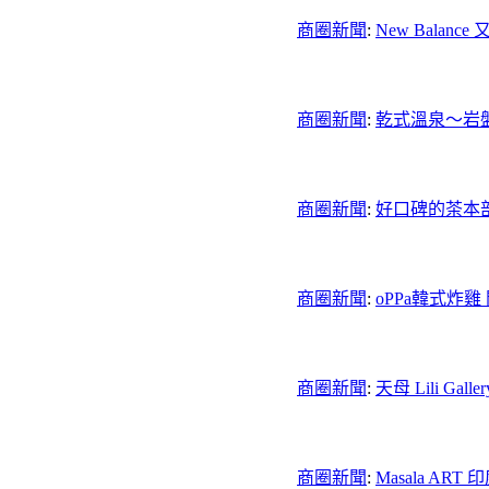
商圈新聞
:
New Balance
商圈新聞
:
乾式溫泉～岩
商圈新聞
:
好口碑的茶本
商圈新聞
:
oPPa韓式炸
商圈新聞
:
天母 Lili Galler
商圈新聞
:
Masala AR