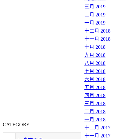
三月 2019
二月 2019
一月 2019
十二月 2018
十一月 2018
十月 2018
九月 2018
八月 2018
七月 2018
六月 2018
五月 2018
四月 2018
三月 2018
二月 2018
一月 2018
CATEGORY
十二月 2017
十一月 2017