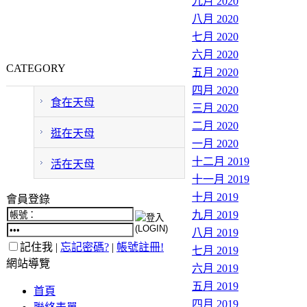
九月 2020
八月 2020
七月 2020
六月 2020
CATEGORY
五月 2020
四月 2020
食在天母
三月 2020
二月 2020
逛在天母
一月 2020
十二月 2019
活在天母
十一月 2019
十月 2019
會員登錄
九月 2019
八月 2019
記住我 |
忘記密碼?
|
帳號註冊!
七月 2019
網站導覽
六月 2019
五月 2019
首頁
四月 2019