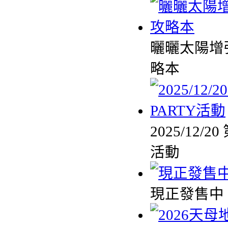
曬曬太陽增
略本
2025/12
活動
現正發售中