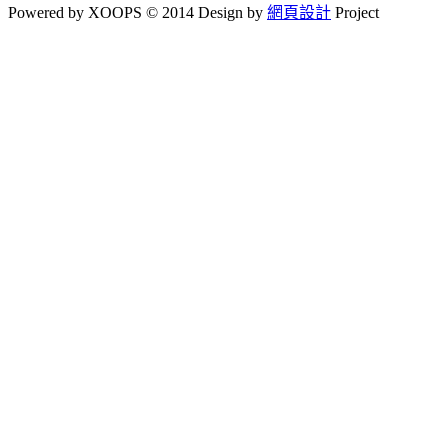
Powered by XOOPS © 2014 Design by
網頁設計
Project