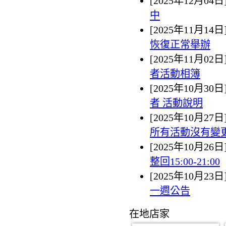
[2025年12月04日
中
[2025年11月14日
恢復正常舉辦
[2025年11月02日
者活動相簿
[2025年10月30日
者 活動說明
[2025年10月27日
所有活動沒有變
[2025年10月26日
整回15:00-21:00
[2025年10月23日
一週公告
在地店家