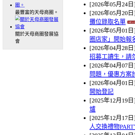
[2026年05月24日
最豐富的天母商圈。
[2026年05月20日
攤位錄取名單
[2026年05月01日
關於天母商圈發展協
圈店家」開始報
會
[2026年04月28日
招募工讀生，請
[2026年04月07日
問題，優惠方案於20
[2026年04月01日
開始登記
[2025年12月19日
爐
[2025年12月17日
人交換禮物PART